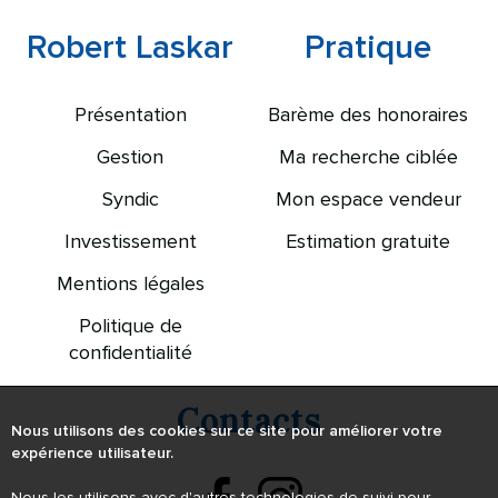
Robert Laskar
Pratique
Présentation
Barème des honoraires
Gestion
Ma recherche ciblée
Syndic
Mon espace vendeur
Investissement
Estimation gratuite
Mentions légales
Politique de
confidentialité
Contacts
Nous utilisons des cookies sur ce site pour améliorer votre
expérience utilisateur.
Nous les utilisons avec d'autres technologies de suivi pour