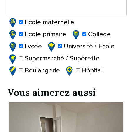
Ecole maternelle
Ecole primaire
Collège
Lycée
Université / Ecole
Supermarché / Supérette
Boulangerie
Hôpital
Vous aimerez aussi