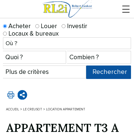
Menu
Acheter
Louer
Investir
Locaux & bureaux
ACCUEIL
>
LE CREUSOT
>
LOCATION APPARTEMENT
APPARTEMENT T3 A