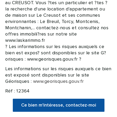
au CREUSOT. Vous ?tes un particulier et ?tes ?
la recherche d'une location d'appartement ou
de maison sur Le Creusot et ses communes
environnantes : Le Breuil, Torcy, Montcenis,
Montchanin,... contactez-nous et consultez nos
offres immobili?res sur notre site
www.laskarimmo.fr
? Les informations sur les risques auxquels ce
bien est expos? sont disponibles sur le site G?
orisques : www.georisques.gouv.fr ?
Les informations sur les risques auxquels ce bien
est exposé sont disponibles sur le site
Géorisques :
www.georisques.gouv.fr
Réf : 12364
Ce bien m'intéresse, contactez-moi