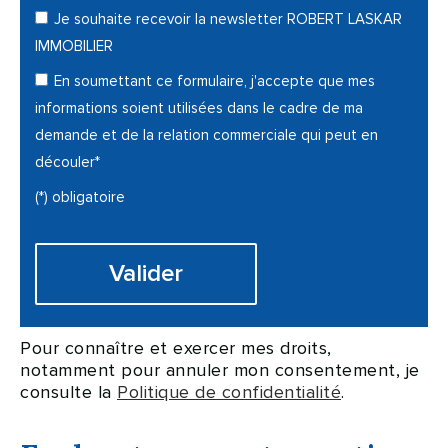
Je souhaite recevoir la newsletter ROBERT LASKAR
IMMOBILIER
En soumettant ce formulaire, j'accepte que mes
informations soient utilisées dans le cadre de ma
demande et de la relation commerciale qui peut en
découler*
(*) obligatoire
Pour connaître et exercer mes droits,
notamment pour annuler mon consentement, je
consulte la
Politique de confidentialité
.