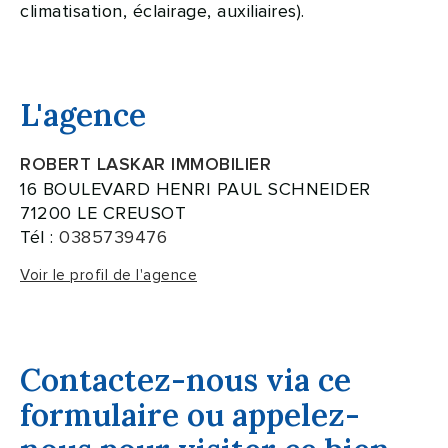
climatisation, éclairage, auxiliaires).
L'agence
ROBERT LASKAR IMMOBILIER
16 BOULEVARD HENRI PAUL SCHNEIDER
71200 LE CREUSOT
Tél :
0385739476
Voir le profil de l'agence
Contactez-nous via ce
formulaire ou appelez-