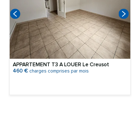
APPARTEMENT T3 A LOUER
Le Creusot
charges comprises par mois
460 €