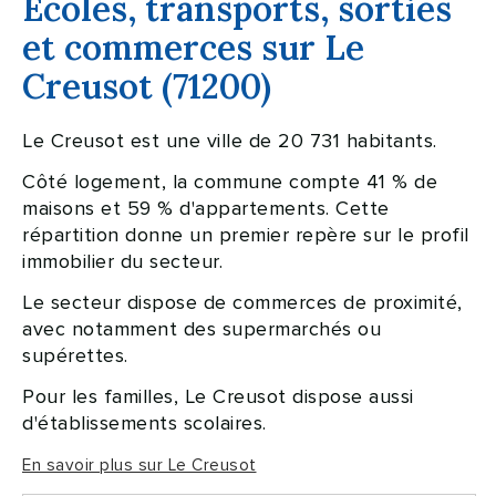
Ecoles, transports, sorties
et commerces sur Le
Creusot (71200)
Le Creusot est une ville de 20 731 habitants.
Côté logement, la commune compte 41 % de
maisons et 59 % d'appartements. Cette
répartition donne un premier repère sur le profil
immobilier du secteur.
Le secteur dispose de commerces de proximité,
avec notamment des supermarchés ou
supérettes.
Pour les familles, Le Creusot dispose aussi
d'établissements scolaires.
En savoir plus sur Le Creusot