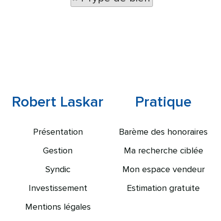
Robert Laskar
Pratique
Présentation
Barème des honoraires
Gestion
Ma recherche ciblée
Syndic
Mon espace vendeur
Investissement
Estimation gratuite
Mentions légales