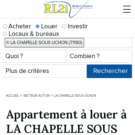
Menu
Acheter
Louer
Investir
Locaux & bureaux
LA CHAPELLE SOUS UCHON (71190)
ACCUEIL
>
SECTEUR AUTUN
>
LA CHAPELLE SOUS UCHON
Appartement à louer à
LA CHAPELLE SOUS