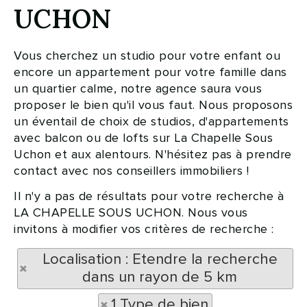
UCHON
Vous cherchez un studio pour votre enfant ou
encore un appartement pour votre famille dans
un quartier calme, notre agence saura vous
proposer le bien qu'il vous faut. Nous proposons
un éventail de choix de studios, d'appartements
avec balcon ou de lofts sur La Chapelle Sous
Uchon et aux alentours. N'hésitez pas à prendre
contact avec nos conseillers immobiliers !
Il n'y a pas de résultats pour votre recherche à
LA CHAPELLE SOUS UCHON. Nous vous
invitons à modifier vos critères de recherche :
Localisation : Etendre la recherche
dans un rayon de 5 km
1 Type de bien