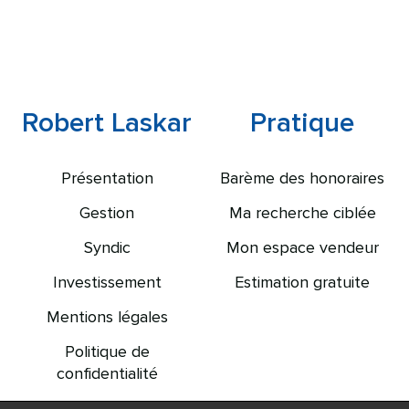
Robert Laskar
Pratique
Présentation
Barème des honoraires
Gestion
Ma recherche ciblée
Syndic
Mon espace vendeur
Investissement
Estimation gratuite
Mentions légales
Politique de
confidentialité