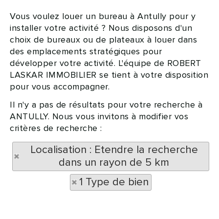
Vous voulez louer un bureau à Antully pour y
installer votre activité ? Nous disposons d'un
choix de bureaux ou de plateaux à louer dans
des emplacements stratégiques pour
développer votre activité. L'équipe de ROBERT
LASKAR IMMOBILIER se tient à votre disposition
pour vous accompagner.
Il n'y a pas de résultats pour votre recherche à
ANTULLY. Nous vous invitons à modifier vos
critères de recherche :
Localisation : Etendre la recherche
dans un rayon de 5 km
1 Type de bien