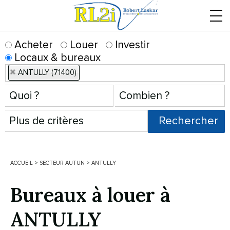
Menu
Acheter
Louer
Investir
Locaux & bureaux
ANTULLY (71400)
ACCUEIL
>
SECTEUR AUTUN
>
ANTULLY
Bureaux à louer à
ANTULLY