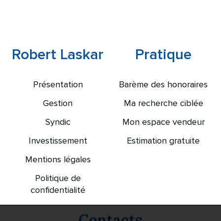
Robert Laskar
Pratique
Présentation
Barème des honoraires
Gestion
Ma recherche ciblée
Syndic
Mon espace vendeur
Investissement
Estimation gratuite
Mentions légales
Politique de
confidentialité
Contacts