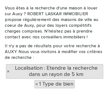
Vous êtes à la recherche d'une maison à louer
sur Auxy ? ROBERT LASKAR IMMOBILIER
propose régulièrement des maisons de ville au
coeur de Auxy, pour des loyers compétitifs
charges comprises. N'hésitez pas à prendre
contact avec nos conseillers immobiliers !
Il n'y a pas de résultats pour votre recherche à
AUXY. Nous vous invitons à modifier vos critères
de recherche :
Localisation : Etendre la recherche
dans un rayon de 5 km
1 Type de bien