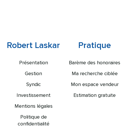
Robert Laskar
Pratique
Présentation
Barème des honoraires
Gestion
Ma recherche ciblée
Syndic
Mon espace vendeur
Investissement
Estimation gratuite
Mentions légales
Politique de
confidentialité