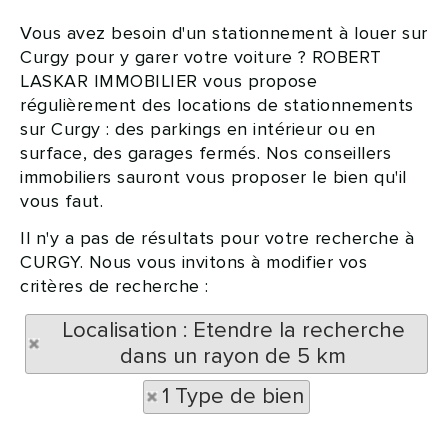
Vous avez besoin d'un stationnement à louer sur
Curgy pour y garer votre voiture ? ROBERT
LASKAR IMMOBILIER vous propose
régulièrement des locations de stationnements
sur Curgy : des parkings en intérieur ou en
surface, des garages fermés. Nos conseillers
immobiliers sauront vous proposer le bien qu'il
vous faut.
Il n'y a pas de résultats pour votre recherche à
CURGY. Nous vous invitons à modifier vos
critères de recherche :
Localisation : Etendre la recherche
dans un rayon de 5 km
1 Type de bien