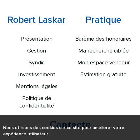
Robert Laskar
Pratique
Présentation
Barème des honoraires
Gestion
Ma recherche ciblée
Syndic
Mon espace vendeur
Investissement
Estimation gratuite
Mentions légales
Politique de
confidentialité
Contacts
Nous utilisons des cookies sur ce site pour améliorer votre
expérience utilisateur.