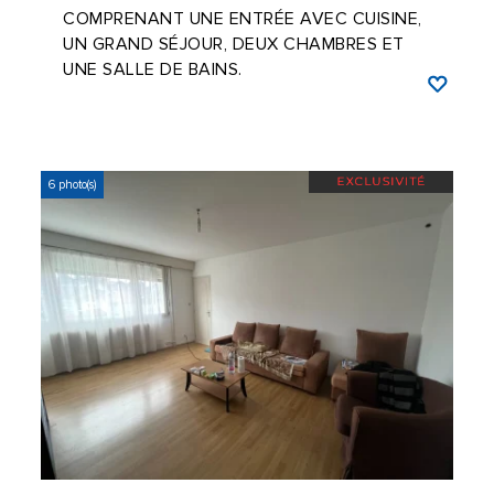
COMPRENANT UNE ENTRÉE AVEC CUISINE,
UN GRAND SÉJOUR, DEUX CHAMBRES ET
UNE SALLE DE BAINS.
6 photo(s)