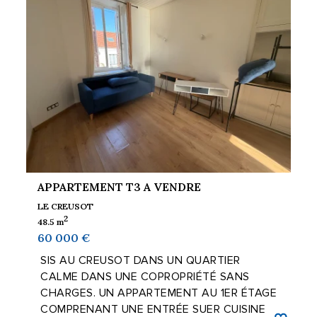
APPARTEMENT T3 A VENDRE
LE CREUSOT
2
48.5 m
60 000 €
SIS AU CREUSOT DANS UN QUARTIER
CALME DANS UNE COPROPRIÉTÉ SANS
CHARGES. UN APPARTEMENT AU 1ER ÉTAGE
COMPRENANT UNE ENTRÉE SUER CUISINE