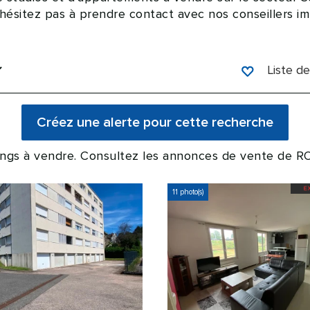
hésitez pas à prendre contact avec nos conseillers im
Liste de
ings à vendre. Consultez les annonces de vente de
11 photo(s)