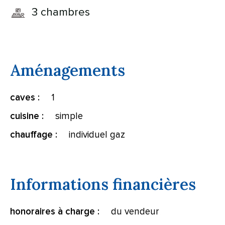
3 chambres
Aménagements
1
caves :
simple
cuisine :
individuel gaz
chauffage :
Informations financières
du vendeur
honoraires à charge :