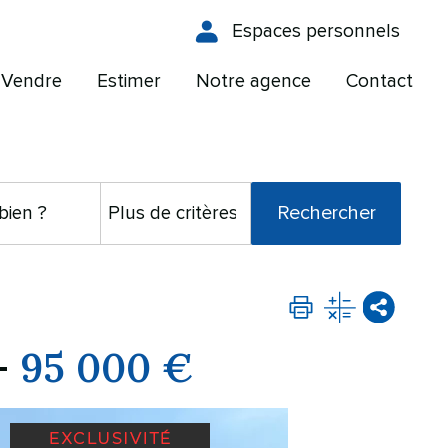
Espaces personnels
Vendre
Estimer
Notre agence
Contact
-
95 000 €