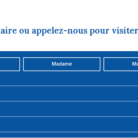
aire ou appelez-nous pour visiter
Madame
Ma