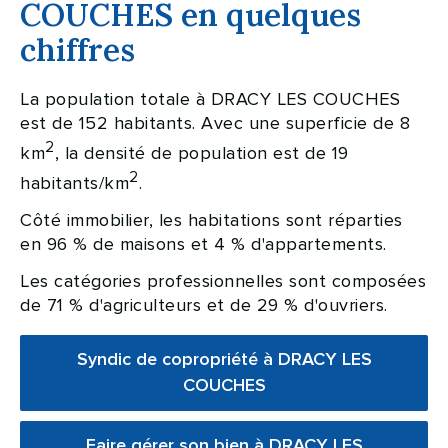
COUCHES en quelques
chiffres
La population totale à DRACY LES COUCHES
est de 152 habitants. Avec une superficie de 8
2
km
, la densité de population est de 19
2
habitants/km
.
Côté immobilier, les habitations sont réparties
en 96 % de maisons et 4 % d'appartements.
Les catégories professionnelles sont composées
de 71 % d'agriculteurs et de 29 % d'ouvriers.
Syndic de copropriété à DRACY LES
COUCHES
Faire gérer son bien à DRACY LES