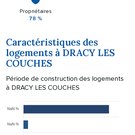
Propriétaires
78 %
Caractéristiques des
logements à DRACY LES
COUCHES
Période de construction des logements
à DRACY LES COUCHES
NaN %
NaN %