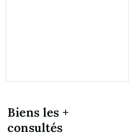
Biens les +
consultés