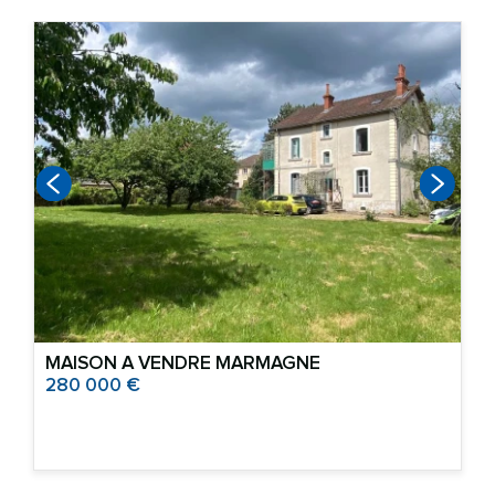
MAISON A VENDRE
MARMAGNE
280 000 €