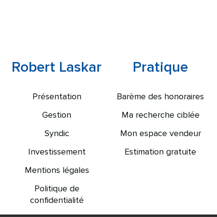
Robert Laskar
Pratique
Présentation
Barème des honoraires
Gestion
Ma recherche ciblée
Syndic
Mon espace vendeur
Investissement
Estimation gratuite
Mentions légales
Politique de
confidentialité