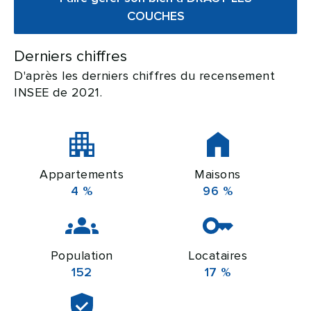
COUCHES
Derniers chiffres
D'après les derniers chiffres du recensement
INSEE de 2021.
Appartements
Maisons
4 %
96 %
Population
Locataires
152
17 %