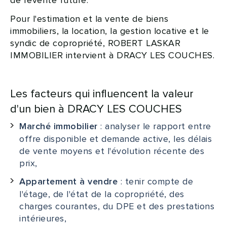
de revente future.
Pour l'estimation et la vente de biens
immobiliers, la location, la gestion locative et le
syndic de copropriété, ROBERT LASKAR
IMMOBILIER intervient à DRACY LES COUCHES.
Les facteurs qui influencent la valeur
d'un bien à DRACY LES COUCHES
: analyser le rapport entre
Marché immobilier
offre disponible et demande active, les délais
de vente moyens et l'évolution récente des
prix,
: tenir compte de
Appartement à vendre
l'étage, de l'état de la copropriété, des
charges courantes, du DPE et des prestations
intérieures,