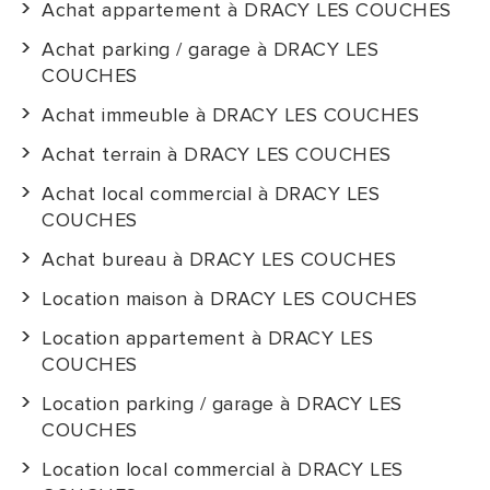
Achat appartement à DRACY LES COUCHES
Achat parking / garage à DRACY LES
COUCHES
Achat immeuble à DRACY LES COUCHES
Achat terrain à DRACY LES COUCHES
Achat local commercial à DRACY LES
COUCHES
Achat bureau à DRACY LES COUCHES
Location maison à DRACY LES COUCHES
Location appartement à DRACY LES
COUCHES
Location parking / garage à DRACY LES
COUCHES
Location local commercial à DRACY LES