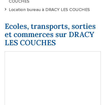
COUCHES
Location bureau à DRACY LES COUCHES
Ecoles, transports, sorties
et commerces sur DRACY
LES COUCHES