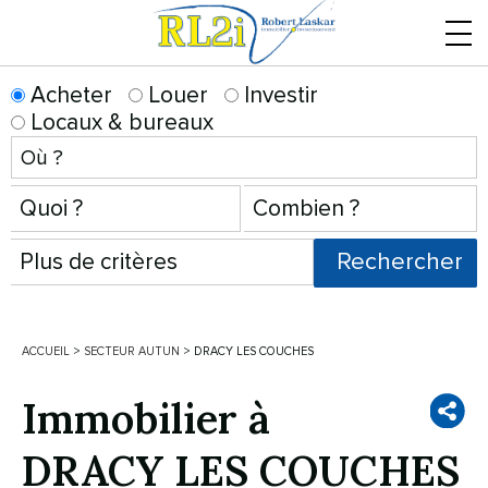
Menu
Acheter
Louer
Investir
Locaux & bureaux
ACCUEIL
>
SECTEUR AUTUN
>
DRACY LES COUCHES
Immobilier à
DRACY LES COUCHES