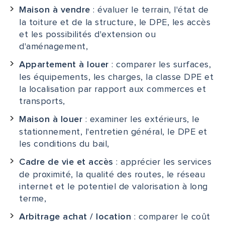
: évaluer le terrain, l'état de
Maison à vendre
la toiture et de la structure, le DPE, les accès
et les possibilités d'extension ou
d'aménagement,
: comparer les surfaces,
Appartement à louer
les équipements, les charges, la classe DPE et
la localisation par rapport aux commerces et
transports,
: examiner les extérieurs, le
Maison à louer
stationnement, l'entretien général, le DPE et
les conditions du bail,
: apprécier les services
Cadre de vie et accès
de proximité, la qualité des routes, le réseau
internet et le potentiel de valorisation à long
terme,
: comparer le coût
Arbitrage achat / location