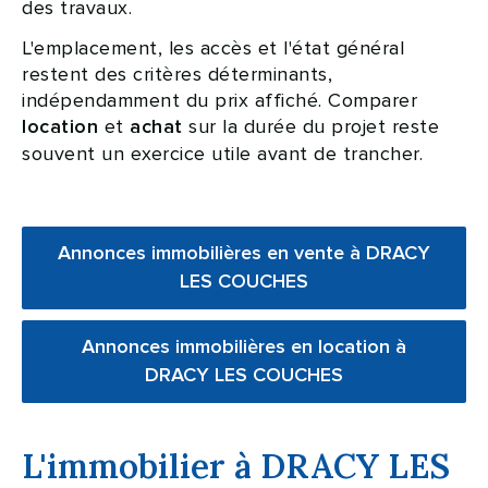
des travaux.
L'emplacement, les accès et l'état général
restent des critères déterminants,
indépendamment du prix affiché. Comparer
et
sur la durée du projet reste
location
achat
souvent un exercice utile avant de trancher.
Annonces immobilières en vente à DRACY
LES COUCHES
Annonces immobilières en location à
DRACY LES COUCHES
L'immobilier à DRACY LES