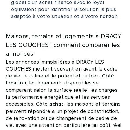
global d'un achat financé avec le loyer
équivalent pour identifier la solution la plus
adaptée à votre situation et à votre horizon.
Maisons, terrains et logements à DRACY
LES COUCHES : comment comparer les
annonces
Les annonces immobilières à DRACY LES
COUCHES mettent souvent en avant le cadre
de vie, le calme et le potentiel du bien. Côté
, les logements disponibles se
location
comparent selon la surface réelle, les charges,
la performance énergétique et les services
accessibles. Côté
, les maisons et terrains
achat
peuvent répondre à un projet de construction,
de rénovation ou de changement de cadre de
vie, avec une attention particulière au coût réel