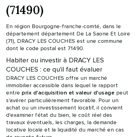
(71490)
En région Bourgogne-franche-comté, dans le
département département De La Saone Et Loire
(71), DRACY LES COUCHES est une commune
dont le code postal est 71490.
Habiter ou investir à DRACY LES
COUCHES : ce qu'il faut évaluer
DRACY LES COUCHES offre un marché
immobilier accessible dans lequel le rapport
entre
peut
prix d'acquisition et valeur d'usage
s'avérer particulièrement favorable. Pour un
achat ou un investissement locatif, il convient
d'examiner l'état du bien, le coût réel des
travaux éventuels, les charges, la demande
locative locale et la liquidité du marché en cas