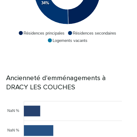
34%
Résidences principales
Résidences secondaires
Logements vacants
Ancienneté d'emménagements à
DRACY LES COUCHES
NaN %
NaN %