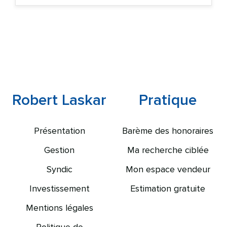
Robert Laskar
Pratique
Présentation
Barème des honoraires
Gestion
Ma recherche ciblée
Syndic
Mon espace vendeur
Investissement
Estimation gratuite
Mentions légales