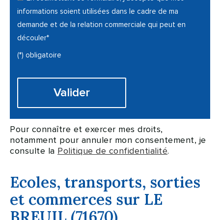
informations soient utilisées dans le cadre de ma
demande et de la relation commerciale qui peut en
découler*
(*) obligatoire
Pour connaître et exercer mes droits,
notamment pour annuler mon consentement, je
consulte la
Politique de confidentialité
.
Ecoles, transports, sorties
et commerces sur LE
BREUIL (71670)