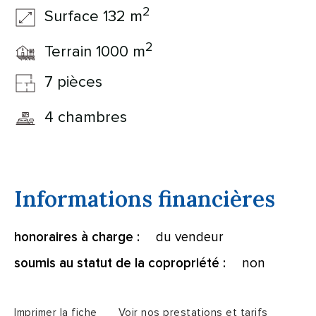
2
Surface 132 m
2
Terrain 1000 m
7 pièces
4 chambres
Informations financières
du vendeur
honoraires à charge :
non
soumis au statut de la copropriété :
Imprimer la fiche
Voir nos prestations et tarifs