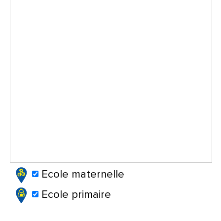
Ecole maternelle
Ecole primaire