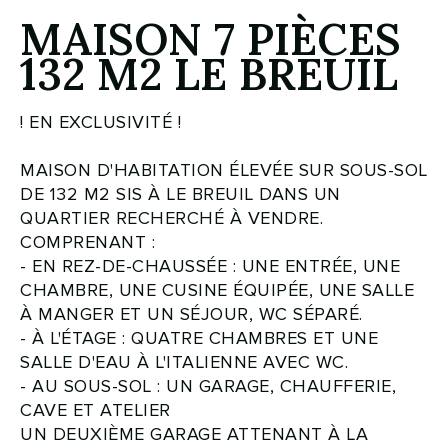
MAISON 7 PIÈCES
132 M2 LE BREUIL
! EN EXCLUSIVITÉ !
MAISON D'HABITATION ÉLEVÉE SUR SOUS-SOL
DE 132 M2 SIS À LE BREUIL DANS UN
QUARTIER RECHERCHÉ À VENDRE.
COMPRENANT :
- EN REZ-DE-CHAUSSÉE : UNE ENTRÉE, UNE
CHAMBRE, UNE CUSINE ÉQUIPÉE, UNE SALLE
À MANGER ET UN SÉJOUR, WC SÉPARÉ.
- À L'ÉTAGE : QUATRE CHAMBRES ET UNE
SALLE D'EAU À L'ITALIENNE AVEC WC.
- AU SOUS-SOL : UN GARAGE, CHAUFFERIE,
CAVE ET ATELIER
UN DEUXIÈME GARAGE ATTENANT À LA