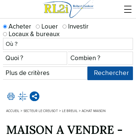
Menu
Acheter
Louer
Investir
Locaux & bureaux
ACCUEIL
>
SECTEUR LE CREUSOT
>
LE BREUIL
>
ACHAT MAISON
MAISON A VENDRE
-