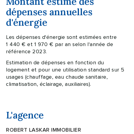
Montant estimé des
dépenses annuelles
d'énergie
Les dépenses d'énergie sont estimées entre
1 440 € et 1 970 € par an selon l'année de
référence 2023.
Estimation de dépenses en fonction du
logement et pour une utilisation standard sur 5
usages (chauffage, eau chaude sanitaire,
climatisation, éclairage, auxiliaires).
L'agence
ROBERT LASKAR IMMOBILIER