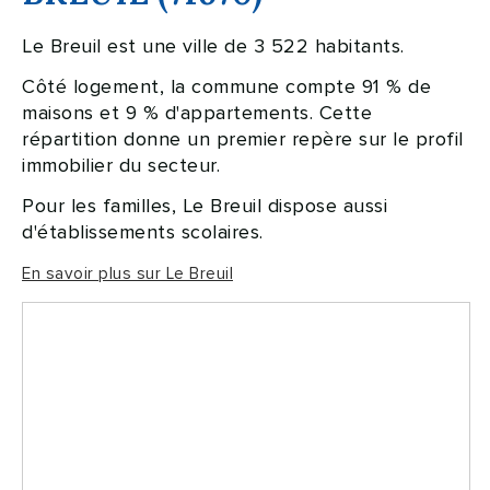
Le Breuil est une ville de 3 522 habitants.
Côté logement, la commune compte 91 % de
maisons et 9 % d'appartements. Cette
répartition donne un premier repère sur le profil
immobilier du secteur.
Pour les familles, Le Breuil dispose aussi
d'établissements scolaires.
En savoir plus sur Le Breuil