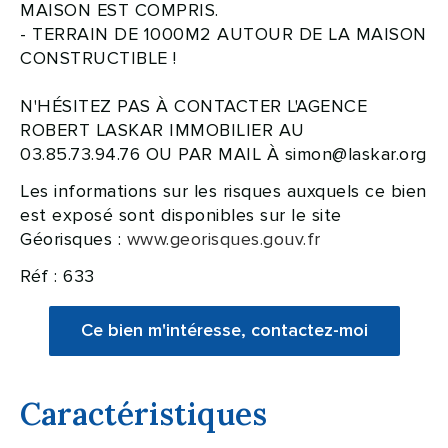
MAISON EST COMPRIS.
- TERRAIN DE 1000M2 AUTOUR DE LA MAISON
CONSTRUCTIBLE !
N'HÉSITEZ PAS À CONTACTER L'AGENCE
ROBERT LASKAR IMMOBILIER AU
03.85.73.94.76 OU PAR MAIL À simon@laskar.org
Les informations sur les risques auxquels ce bien
est exposé sont disponibles sur le site
Géorisques :
www.georisques.gouv.fr
Réf : 633
Ce bien m'intéresse, contactez-moi
Caractéristiques